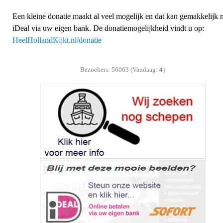
Een kleine donatie maakt al veel mogelijk en dat kan gemakkelijk 
iDeal via uw eigen bank. De donatiemogelijkheid vindt u op:
HeelHollandKijkt.nl/donatie
Bezoekers: 56063 (Vandaag: 4)