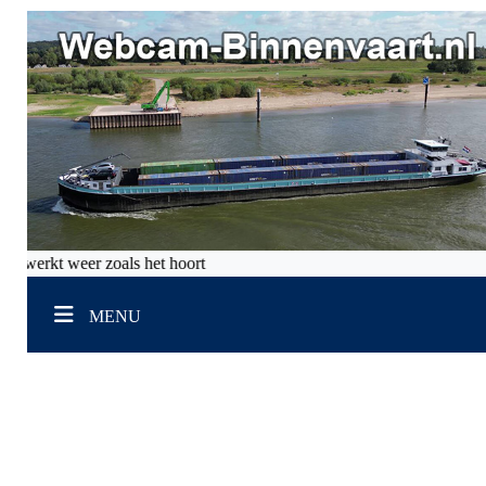
s werkt weer zoals het hoort
MENU