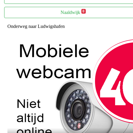
0
Naaldwijk
Onderweg naar Ludwigshafen