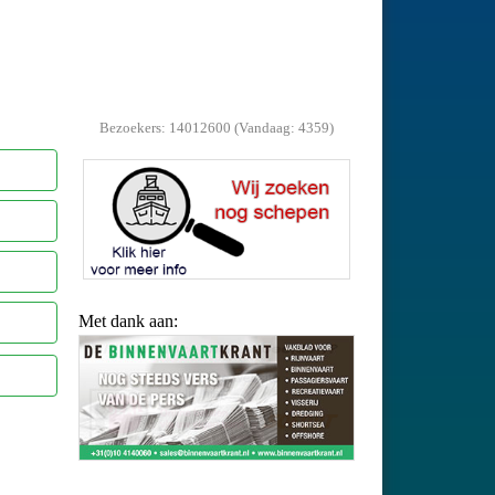
Bezoekers: 14012600 (Vandaag: 4359)
Met dank aan: