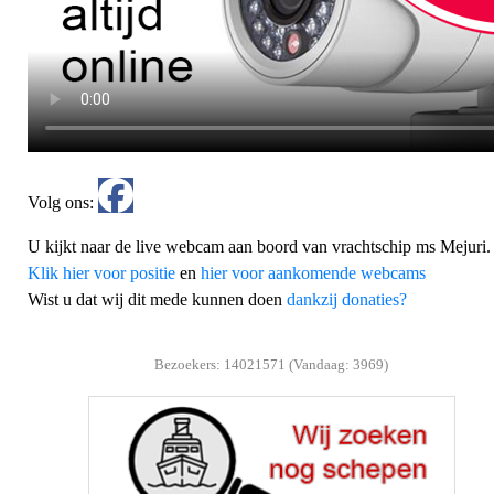
Volg ons:
U kijkt naar de live webcam aan boord van vrachtschip ms Mejuri.
Klik hier voor positie
en
hier voor aankomende webcams
Wist u dat wij dit mede kunnen doen
dankzij donaties?
Bezoekers: 14021571 (Vandaag: 3969)